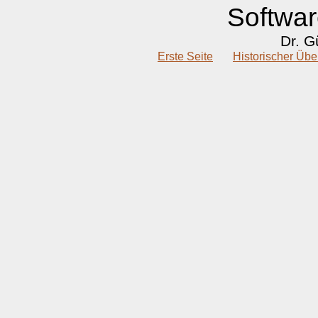
Softwa
Dr. G
Erste Seite
Historischer Übe